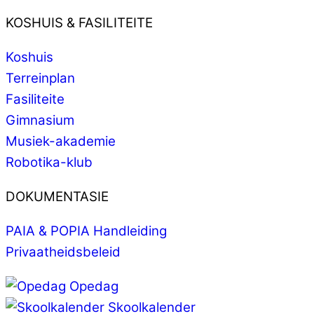
KOSHUIS & FASILITEITE
Koshuis
Terreinplan
Fasiliteite
Gimnasium
Musiek-akademie
Robotika-klub
DOKUMENTASIE
PAIA & POPIA Handleiding
Privaatheidsbeleid
Opedag
Skoolkalender