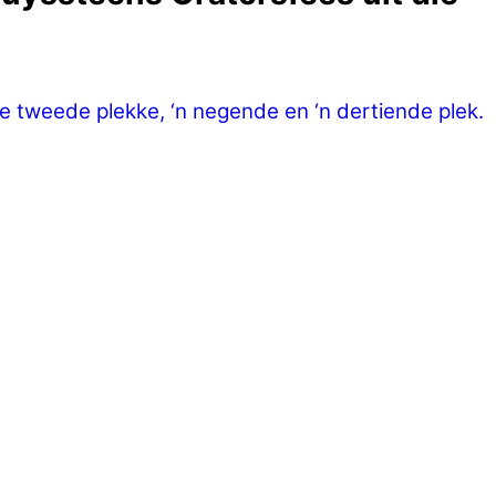
 tweede plekke, ‘n negende en ‘n dertiende plek.