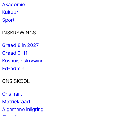
Akademie
Kultuur
Sport
INSKRYWINGS
Graad 8 in 2027
Graad 9-11
Koshuisinskrywing
Ed-admin
ONS SKOOL
Ons hart
Matriekraad
Algemene inligting