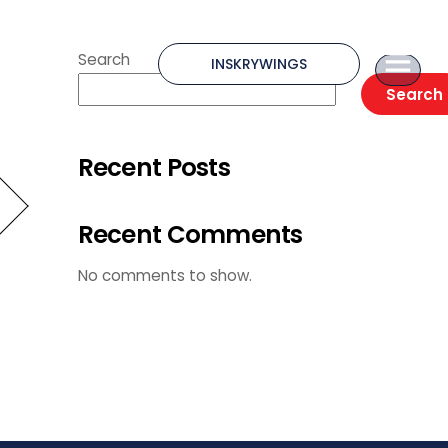
Search
INSKRYWINGS
Search
Recent Posts
Recent Comments
No comments to show.