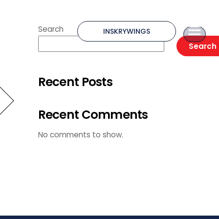
Search
INSKRYWINGS
Search
Recent Posts
Recent Comments
No comments to show.