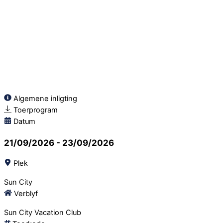
Algemene inligting
Toerprogram
Datum
21/09/2026 -
23/09/2026
Plek
Sun City
Verblyf
Sun City Vacation Club