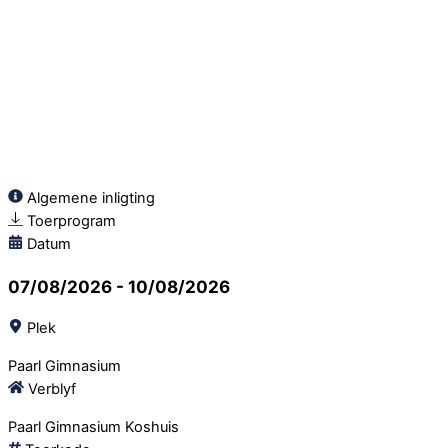
Algemene inligting
Toerprogram
Datum
07/08/2026 -
10/08/2026
Plek
Paarl Gimnasium
Verblyf
Paarl Gimnasium Koshuis