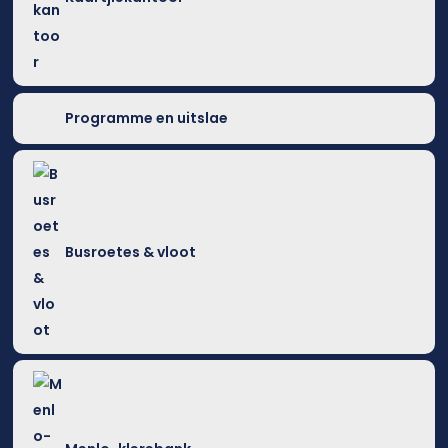
Programme en uitslae
Busroetes & vloot