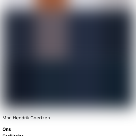
Mnr. Hendrik Coertzen
Ons