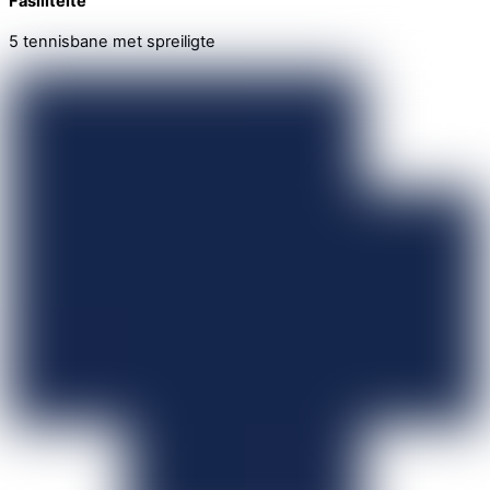
Fasiliteite
5 tennisbane met spreiligte