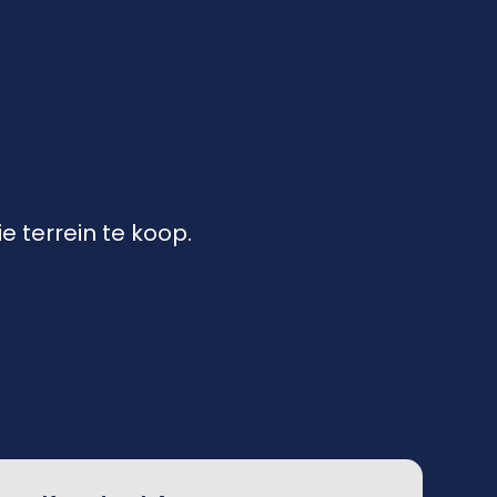
 terrein te koop.