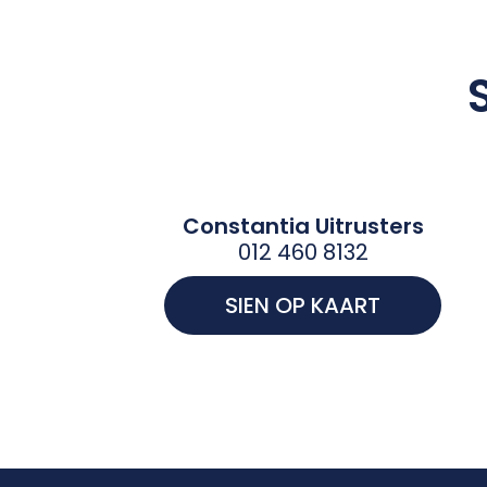
Constantia Uitrusters
012 460 8132
SIEN OP KAART