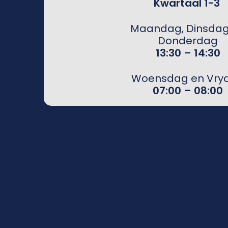
Kwartaal 1-3
Maandag, Dinsdag
Donderdag
13:30 – 14:30
Woensdag en Vry
07:00 – 08:00