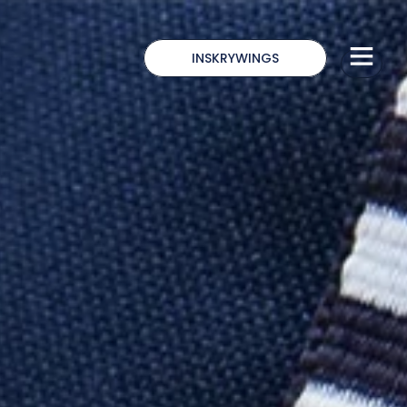
INSKRYWINGS