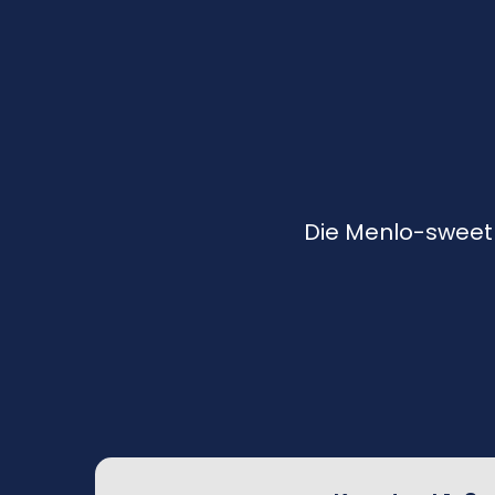
Die Menlo-sweetp