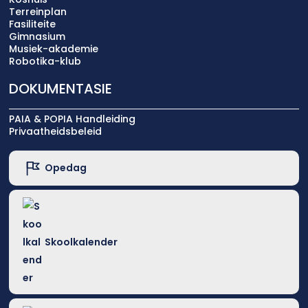
Terreinplan
Fasiliteite
Gimnasium
Musiek-akademie
Robotika-klub
DOKUMENTASIE
PAIA & POPIA Handleiding
Privaatheidsbeleid
Opedag
Skoolkalender