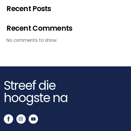
Recent Posts
Recent Comments
No comments to show.
Streef die
hoogste na