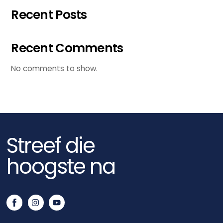
Recent Posts
Recent Comments
No comments to show.
Streef die
hoogste na