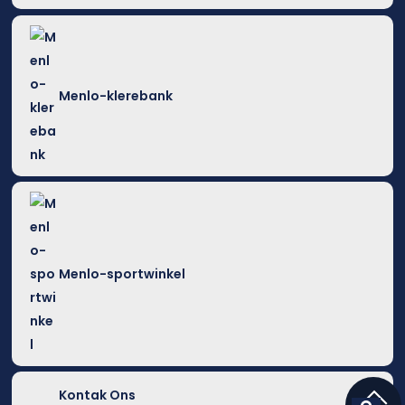
Menlo-klerebank
Menlo-sportwinkel
Kontak Ons