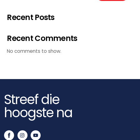
Recent Posts
Recent Comments
No comments to show.
Streef die
hoogste na