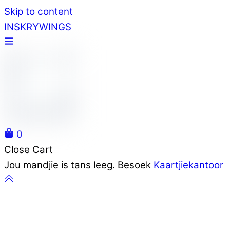
Skip to content
INSKRYWINGS
0
Close Cart
Jou mandjie is tans leeg. Besoek
Kaartjiekantoor