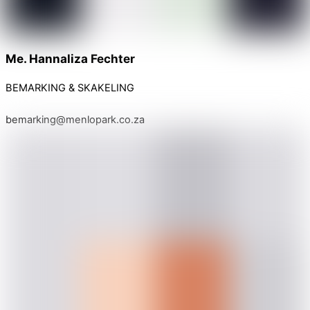
Me. Hannaliza Fechter
BEMARKING & SKAKELING
bemarking@menlopark.co.za