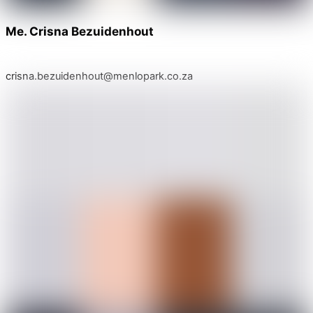
Me. Crisna Bezuidenhout
crisna.bezuidenhout@menlopark.co.za