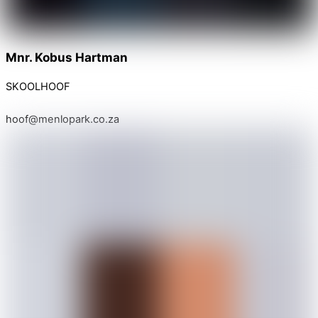
Mnr. Kobus Hartman
SKOOLHOOF
hoof@menlopark.co.za