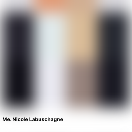
Me. Nicole Labuschagne