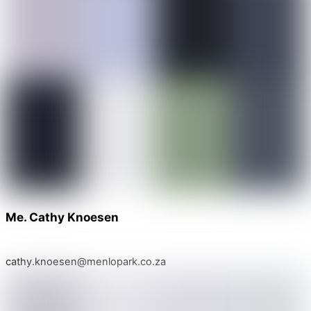
Me. Cathy Knoesen
cathy.knoesen@menlopark.co.za