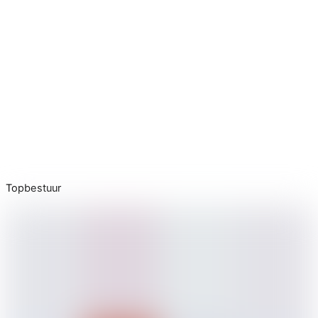
Topbestuur