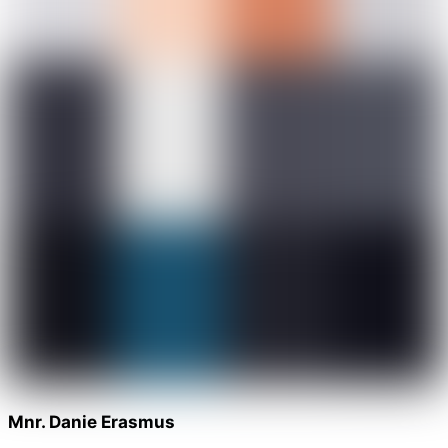
Mnr. Danie Erasmus