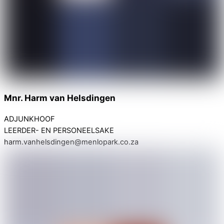
Mnr. Harm van Helsdingen
ADJUNKHOOF
LEERDER- EN PERSONEELSAKE
harm.vanhelsdingen@menlopark.co.za