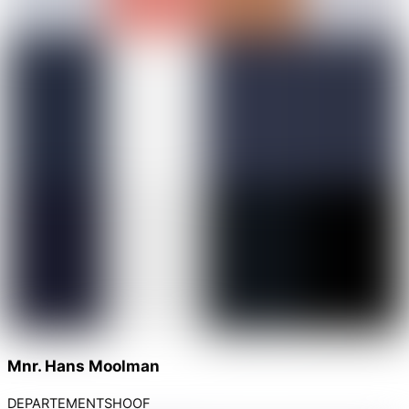
Mnr. Hans Moolman
DEPARTEMENTSHOOF