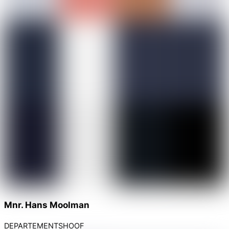
Mnr. Hans Moolman
DEPARTEMENTSHOOF