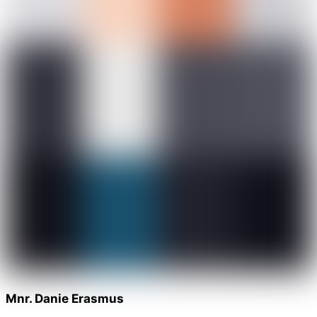
Mnr. Danie Erasmus