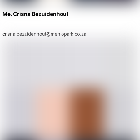
Me. Crisna Bezuidenhout
crisna.bezuidenhout@menlopark.co.za