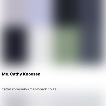
Me. Cathy Knoesen
cathy.knoesen@menlopark.co.za