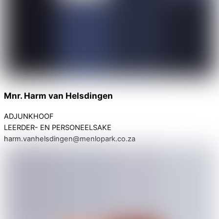
Mnr. Harm van Helsdingen
ADJUNKHOOF
LEERDER- EN PERSONEELSAKE
harm.vanhelsdingen@menlopark.co.za