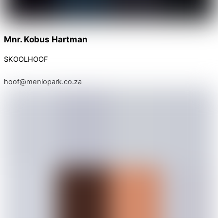
Mnr. Kobus Hartman
SKOOLHOOF
hoof@menlopark.co.za