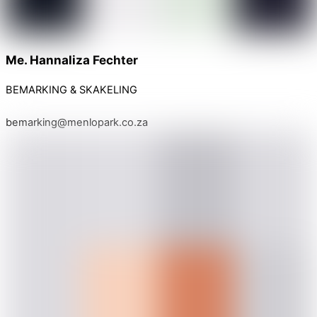
Me. Hannaliza Fechter
BEMARKING & SKAKELING
bemarking@menlopark.co.za