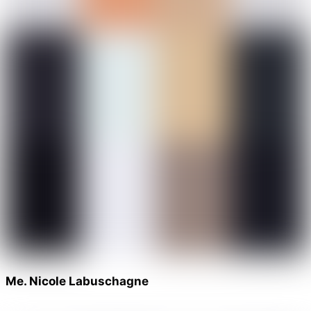
Me. Nicole Labuschagne