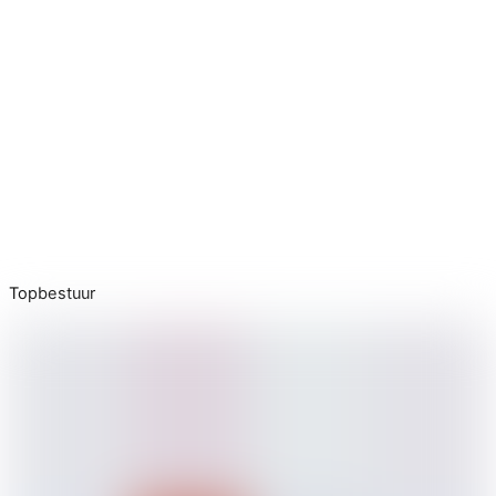
Topbestuur