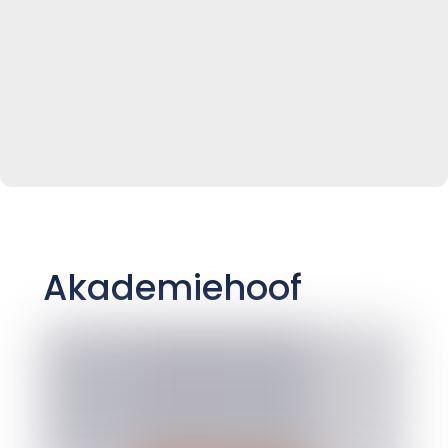
Akademiehoof