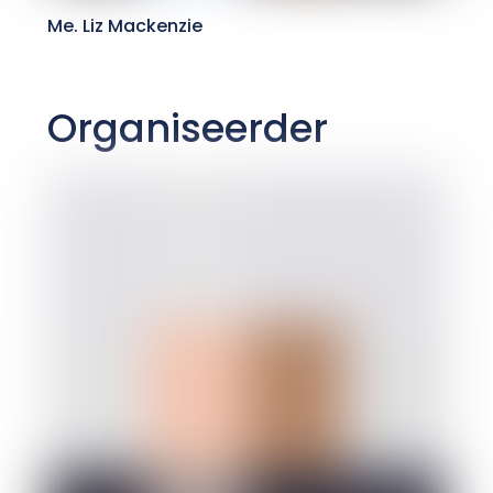
Me. Liz Mackenzie
Organiseerder