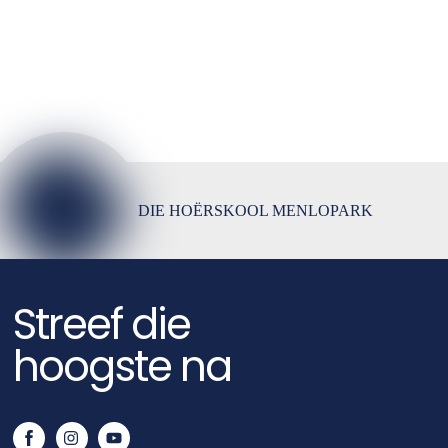
DIE HOËRSKOOL MENLOPARK
Streef die
hoogste na