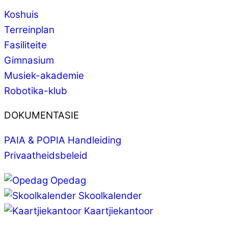
Koshuis
Terreinplan
Fasiliteite
Gimnasium
Musiek-akademie
Robotika-klub
DOKUMENTASIE
PAIA & POPIA Handleiding
Privaatheidsbeleid
Opedag
Skoolkalender
Kaartjiekantoor