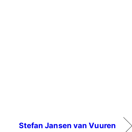
Stefan Jansen van Vuuren