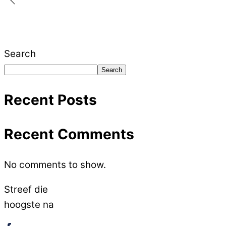
Search
Search
Recent Posts
Recent Comments
No comments to show.
Streef die
hoogste na