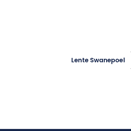
Lente Swanepoel