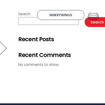
Search
INSKRYWINGS
Search
Recent Posts
Recent Comments
No comments to show.