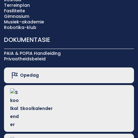
Terreinplan
Fasiliteite
Gimnasium
Musiek-akademie
Robotika-klub
DOKUMENTASIE
PAIA & POPIA Handleiding
Privaatheidsbeleid
Opedag
Skoolkalender