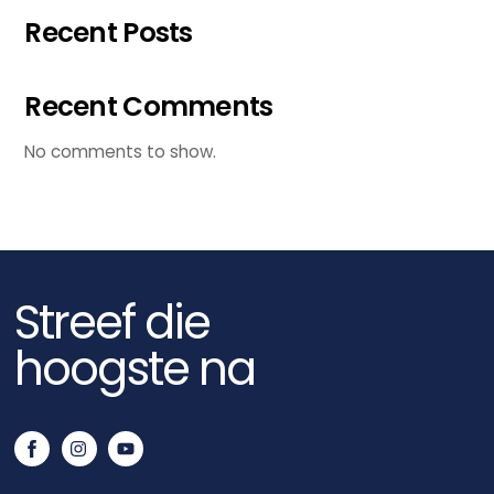
Recent Posts
Recent Comments
No comments to show.
Streef die
hoogste na