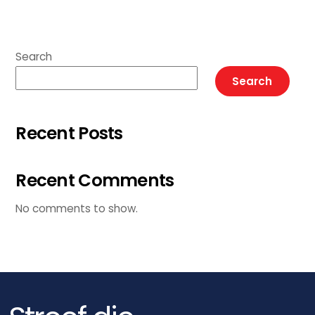
Search
Search
Recent Posts
Recent Comments
No comments to show.