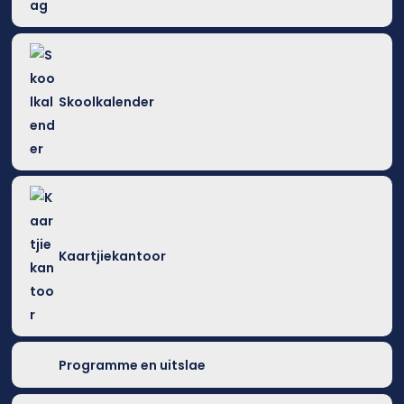
Skoolkalender
Kaartjiekantoor
Programme en uitslae