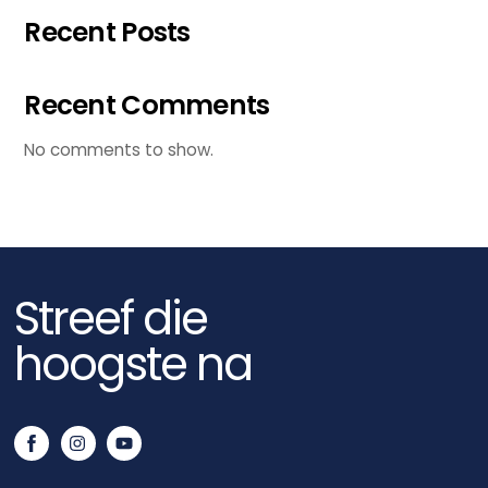
Recent Posts
Recent Comments
No comments to show.
Streef die
hoogste na