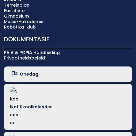
Terreinplan
Fasiliteite
Gimnasium
Musiek-akademie
Robotika-klub
DOKUMENTASIE
PAIA & POPIA Handleiding
Privaatheidsbeleid
Opedag
Skoolkalender