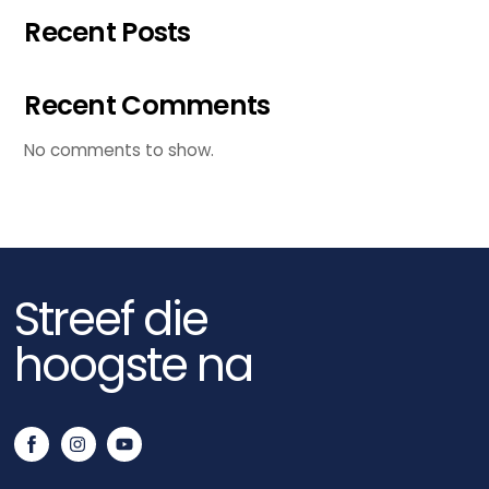
Recent Posts
Recent Comments
No comments to show.
Streef die
hoogste na