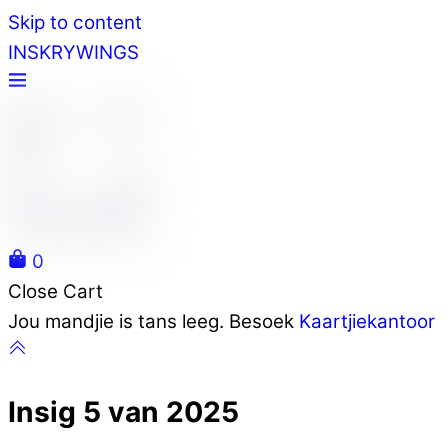
Skip to content
INSKRYWINGS
0
Close Cart
Jou mandjie is tans leeg. Besoek
Kaartjiekantoor
Insig 5 van 2025