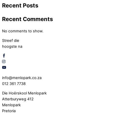
Recent Posts
Recent Comments
No comments to show.
Streef die
hoogste na
info@menlopark.co.za
012 361 7738
Die Hoërskool Menlopark
Atterburyweg 412
Menlopark
Pretoria