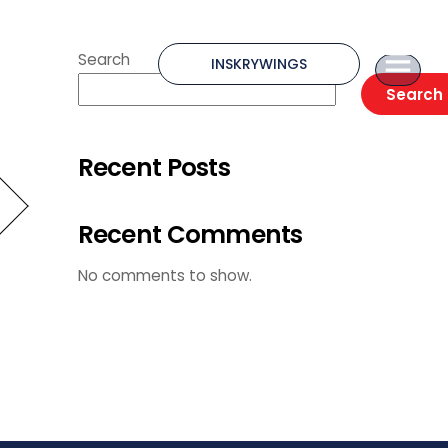
Search
INSKRYWINGS
Search
Recent Posts
Recent Comments
No comments to show.