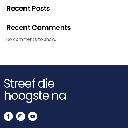
Recent Posts
Recent Comments
No comments to show.
Streef die
hoogste na