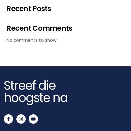
Recent Posts
Recent Comments
No comments to show.
Streef die
hoogste na