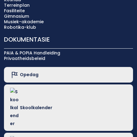
Terreinplan
Fasiliteite
Gimnasium
Musiek-akademie
Robotika-klub
DOKUMENTASIE
PAIA & POPIA Handleiding
Privaatheidsbeleid
Opedag
Skoolkalender