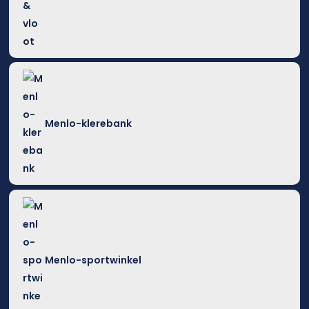
Menlo-klerebank
Menlo-sportwinkel