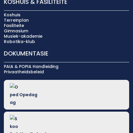
KOSHUIS & FASILITEITE
Koshuis
Terreinplan
Fasiliteite
Gimnasium
Musiek-akademie
Robotika-klub
DOKUMENTASIE
PAIA & POPIA Handleiding
Privaatheidsbeleid
Opedag