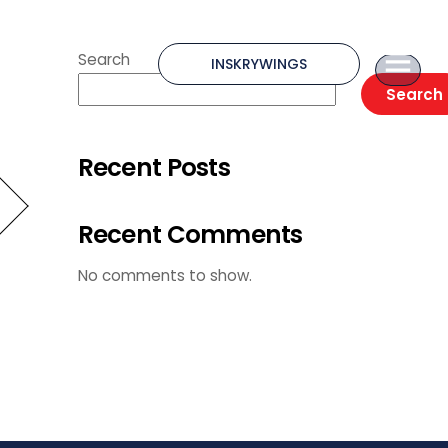
Search
INSKRYWINGS
Search
Recent Posts
Recent Comments
No comments to show.