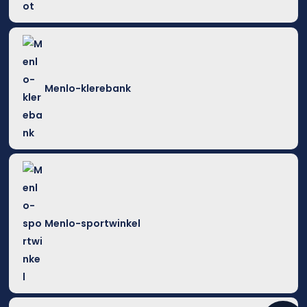
Menlo-klerebank
Menlo-sportwinkel