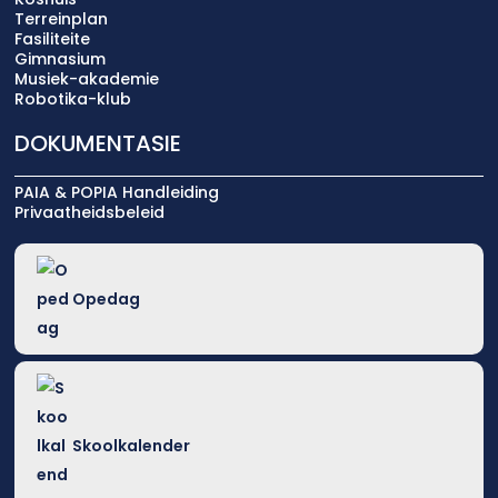
Terreinplan
Fasiliteite
Gimnasium
Musiek-akademie
Robotika-klub
DOKUMENTASIE
PAIA & POPIA Handleiding
Privaatheidsbeleid
Opedag
Skoolkalender