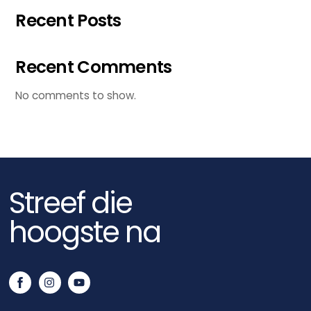
Recent Posts
Recent Comments
No comments to show.
Streef die
hoogste na